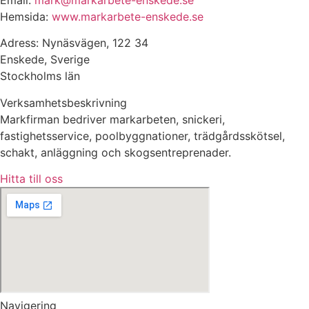
Hemsida:
www.markarbete-enskede.se
Adress: Nynäsvägen, 122 34
Enskede, Sverige
Stockholms län
Verksamhetsbeskrivning
Markfirman bedriver markarbeten, snickeri,
fastighetsservice, poolbyggnationer, trädgårdsskötsel,
schakt, anläggning och skogsentreprenader.
Hitta till oss
Navigering