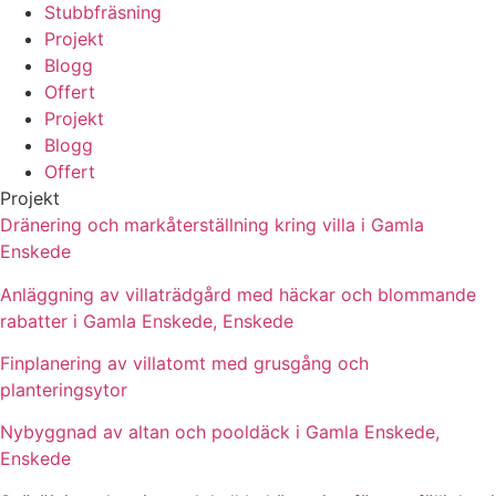
Stubbfräsning
Projekt
Blogg
Offert
Projekt
Blogg
Offert
Projekt
Dränering och markåterställning kring villa i Gamla
Enskede
Anläggning av villaträdgård med häckar och blommande
rabatter i Gamla Enskede, Enskede
Finplanering av villatomt med grusgång och
planteringsytor
Nybyggnad av altan och pooldäck i Gamla Enskede,
Enskede