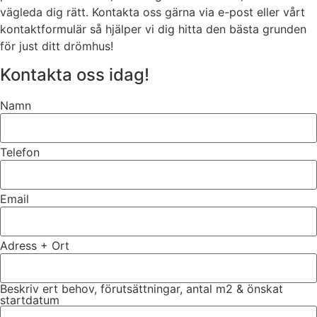
vägleda dig rätt. Kontakta oss gärna via e-post eller vårt
kontaktformulär så hjälper vi dig hitta den bästa grunden
för just ditt drömhus!
Kontakta oss idag!
Namn
Telefon
Email
Adress + Ort
Beskriv ert behov, förutsättningar, antal m2 & önskat
startdatum