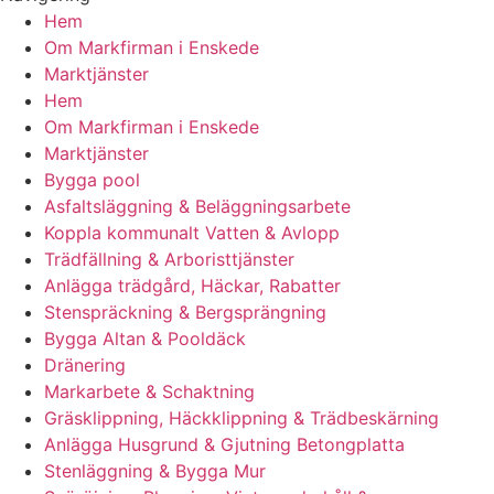
Hem
Om Markfirman i Enskede
Marktjänster
Hem
Om Markfirman i Enskede
Marktjänster
Bygga pool
Asfaltsläggning & Beläggningsarbete
Koppla kommunalt Vatten & Avlopp
Trädfällning & Arboristtjänster
Anlägga trädgård, Häckar, Rabatter
Stenspräckning & Bergsprängning
Bygga Altan & Pooldäck
Dränering
Markarbete & Schaktning
Gräsklippning, Häckklippning & Trädbeskärning
Anlägga Husgrund & Gjutning Betongplatta
Stenläggning & Bygga Mur