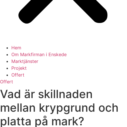
Hem
Om Markfirman i Enskede
Marktjänster
Projekt
Offert
Offert
Vad är skillnaden
mellan krypgrund och
platta på mark?