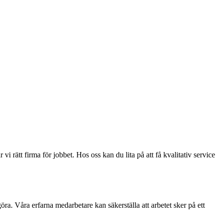
rätt firma för jobbet. Hos oss kan du lita på att få kvalitativ service
ra. Våra erfarna medarbetare kan säkerställa att arbetet sker på ett