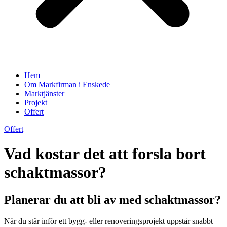
Hem
Om Markfirman i Enskede
Marktjänster
Projekt
Offert
Offert
Vad kostar det att forsla bort
schaktmassor?
Planerar du att bli av med schaktmassor?
När du står inför ett bygg- eller renoveringsprojekt uppstår snabbt