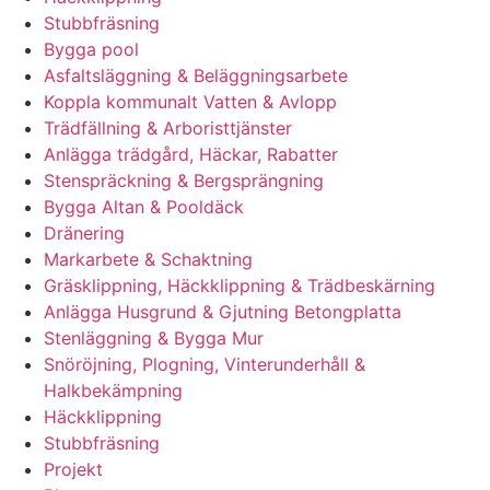
Stubbfräsning
Bygga pool
Asfaltsläggning & Beläggningsarbete
Koppla kommunalt Vatten & Avlopp
Trädfällning & Arboristtjänster
Anlägga trädgård, Häckar, Rabatter
Stenspräckning & Bergsprängning
Bygga Altan & Pooldäck
Dränering
Markarbete & Schaktning
Gräsklippning, Häckklippning & Trädbeskärning
Anlägga Husgrund & Gjutning Betongplatta
Stenläggning & Bygga Mur
Snöröjning, Plogning, Vinterunderhåll &
Halkbekämpning
Häckklippning
Stubbfräsning
Projekt