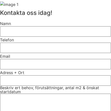
Kontakta oss idag!
Namn
Telefon
Email
Adress + Ort
Beskriv ert behov, förutsättningar, antal m2 & önskat
startdatum