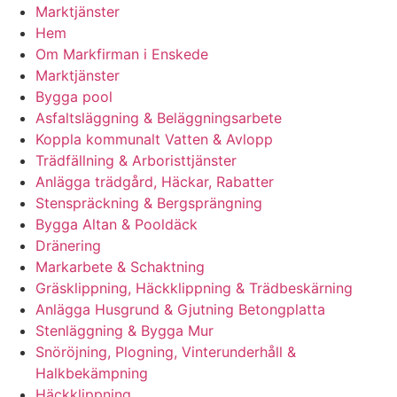
Marktjänster
Hem
Om Markfirman i Enskede
Marktjänster
Bygga pool
Asfaltsläggning & Beläggningsarbete
Koppla kommunalt Vatten & Avlopp
Trädfällning & Arboristtjänster
Anlägga trädgård, Häckar, Rabatter
Stenspräckning & Bergsprängning
Bygga Altan & Pooldäck
Dränering
Markarbete & Schaktning
Gräsklippning, Häckklippning & Trädbeskärning
Anlägga Husgrund & Gjutning Betongplatta
Stenläggning & Bygga Mur
Snöröjning, Plogning, Vinterunderhåll &
Halkbekämpning
Häckklippning