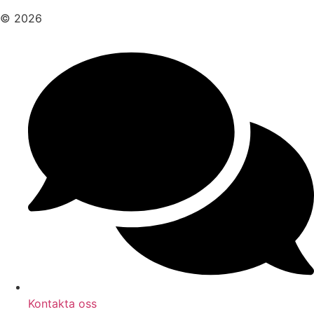
© 2026
Kontakta oss