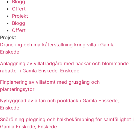
Blogg
Offert
Projekt
Blogg
Offert
Projekt
Dränering och markåterställning kring villa i Gamla
Enskede
Anläggning av villaträdgård med häckar och blommande
rabatter i Gamla Enskede, Enskede
Finplanering av villatomt med grusgång och
planteringsytor
Nybyggnad av altan och pooldäck i Gamla Enskede,
Enskede
Snöröjning plogning och halkbekämpning för samfällighet i
Gamla Enskede, Enskede