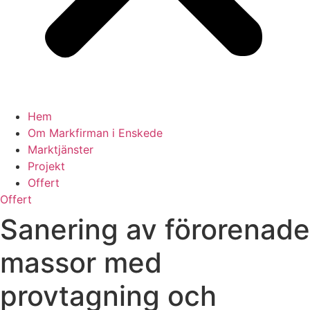
Hem
Om Markfirman i Enskede
Marktjänster
Projekt
Offert
Offert
Sanering av förorenade
massor med
provtagning och