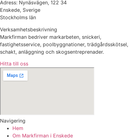
Adress: Nynäsvägen, 122 34
Enskede, Sverige
Stockholms län
Verksamhetsbeskrivning
Markfirman bedriver markarbeten, snickeri,
fastighetsservice, poolbyggnationer, trädgårdsskötsel,
schakt, anläggning och skogsentreprenader.
Hitta till oss
Navigering
Hem
Om Markfirman i Enskede