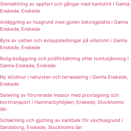
Stensättning av uppfart och gångar med kantstöd i Gamla
Enskede, Enskede
Anläggning av husgrund med gjuten betongplatta i Gamla
Enskede, Enskede
Byte av vatten och avloppsledningar på villatomt i Gamla
Enskede, Enskede
Rullgräsläggning och jordförbättring efter tomtutjämning i
Gamla Enskede, Enskede
Ny stödmur i natursten och terrassering i Gamla Enskede,
Enskede
Sanering av förorenade massor med provtagning och
borttransport i Hammarbyhöjden, Enskede, Stockholms
län
Schaktning och gjutning av kantbalk för växthusgrund i
Sandsborg, Enskede, Stockholms län