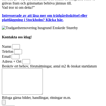
grävas fram och gräsmattan behöva jämnas till.
Vad tror ni om detta?”
Intresserade av att läsa mer om trädgårdsskötsel eller
plattläggning i Stockholm? Klicka här.
Kontakta oss idag!
Namn
Telefon
Email
Adress + Ort
Beskriv ert behov, förutsättningar, antal m2 & önskat startdatum
Bifoga gärna bilder, handlingar, ritningar m.m.